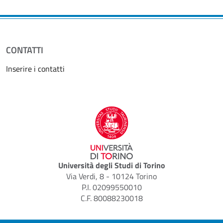
CONTATTI
Inserire i contatti
Università degli Studi di Torino
Via Verdi, 8 - 10124 Torino
P.I. 02099550010
C.F. 80088230018